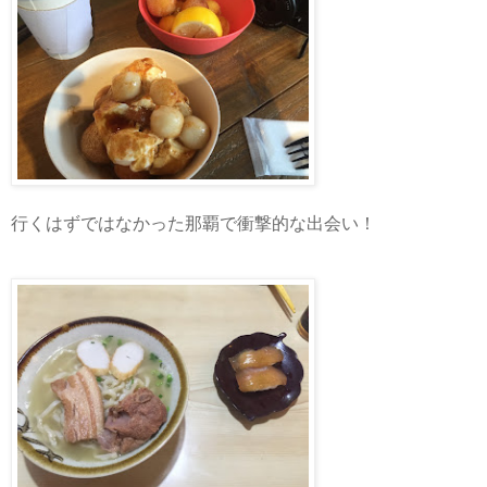
行くはずではなかった那覇で衝撃的な出会い！