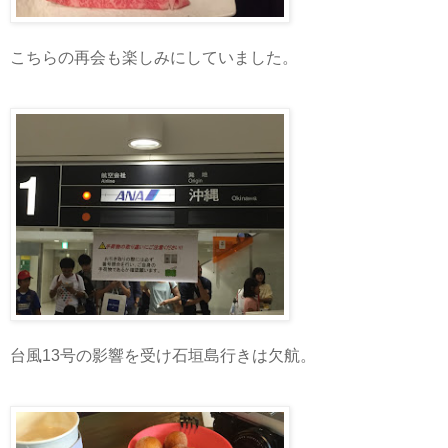
こちらの再会も楽しみにしていました。
台風13号の影響を受け石垣島行きは欠航。