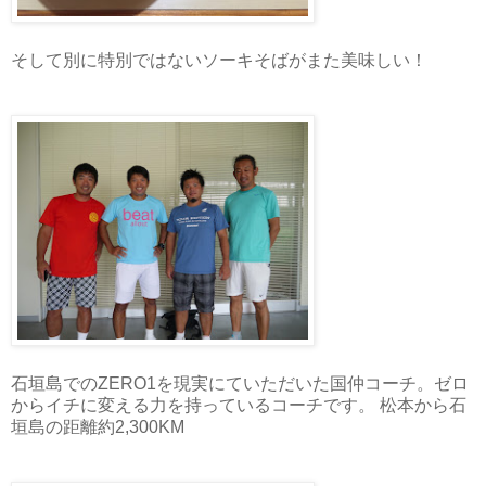
そして別に特別ではないソーキそばがまた美味しい！
石垣島でのZERO1を現実にていただいた国仲コーチ。ゼロ
からイチに変える力を持っているコーチです。 松本から石
垣島の距離約2,300KM