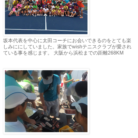
坂本代表を中心に太田コーチにお会いできるのをとても楽
しみににしていました。家族でwishテニスクラブが愛され
ている事を感じます。 大阪から浜松までの距離268KM