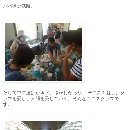
パパ達の活躍。
そしてママ達はかき氷。懐かしかった。 テニスを愛し、ク
ラブを愛し、人間を愛していく。そんなテニスクラブで
す。