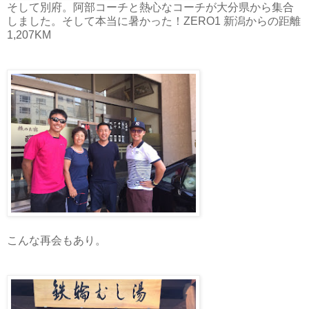
そして別府。阿部コーチと熱心なコーチが大分県から集合
しました。そして本当に暑かった！ZERO1 新潟からの距離
1,207KM
こんな再会もあり。