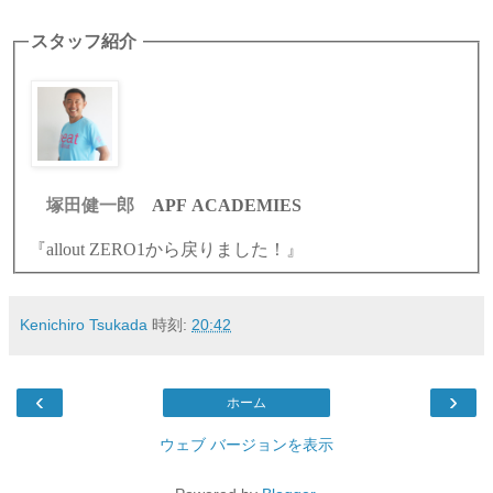
スタッフ紹介
塚田健一郎
APF ACADEMIES
『allout ZERO1から戻りました！』
Kenichiro Tsukada
時刻:
20:42
‹
›
ホーム
ウェブ バージョンを表示