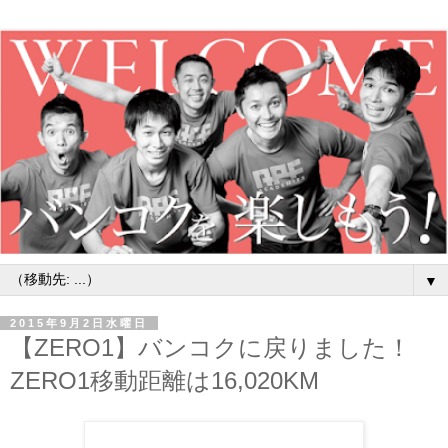
▼
2015年9月2日水曜日
【ZERO1】バンコクに戻りました！
ZERO1移動距離は16,020KM