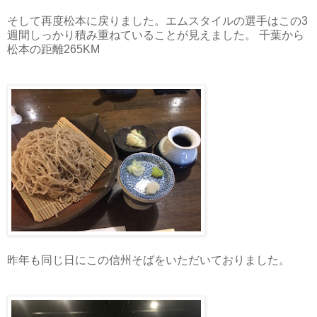
そして再度松本に戻りました。エムスタイルの選手はこの3
週間しっかり積み重ねていることが見えました。 千葉から
松本の距離265KM
昨年も同じ日にこの信州そばをいただいておりました。