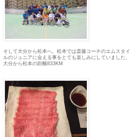
そして大分から松本へ。松本では斎藤コーチのエムスタイ
ルのジュニアに会える事をとても楽しみにしていました。
大分から松本の距離833KM