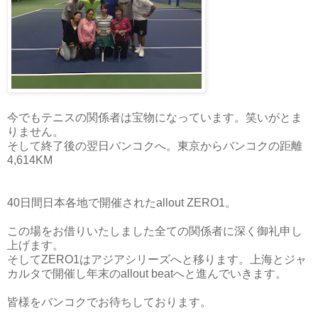
今でもテニスの関係者は宝物になっています。笑いがとま
りません。
そして終了後の翌日バンコクへ。東京からバンコクの距離
4,614KM
40日間日本各地で開催されたallout ZERO1。
この場をお借りいたしました全ての関係者に深く御礼申し
上げます。
そしてZERO1はアジアシリーズへと移ります。上海とジャ
カルタで開催し年末のallout beatへと進んでいきます。
皆様をバンコクでお待ちしております。