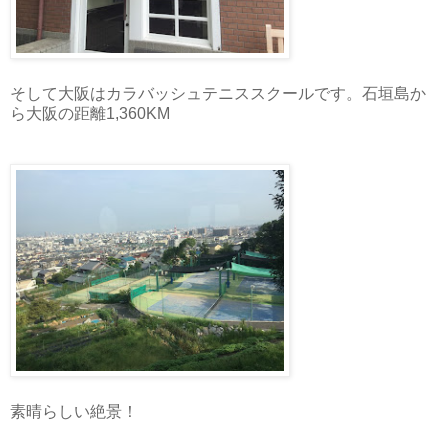
そして大阪はカラバッシュテニススクールです。石垣島か
ら大阪の距離1,360KM
素晴らしい絶景！