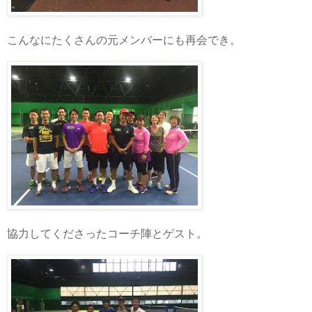
こんなにたくさんの元メンバーにも再会でき。
協力してくださったコーチ陣とゲスト。