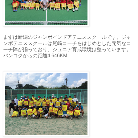
まずは新潟のジャンボインドアテニススクールです。ジャ
ンボテニススクールは尾崎コーチをはじめとした元気なコ
ーチ陣が揃っており、ジュニア育成環境は整っています。
バンコクからの距離4,646KM