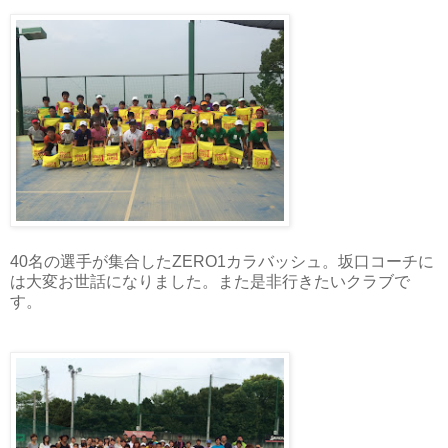
40名の選手が集合したZERO1カラバッシュ。坂口コーチに
は大変お世話になりました。また是非行きたいクラブで
す。