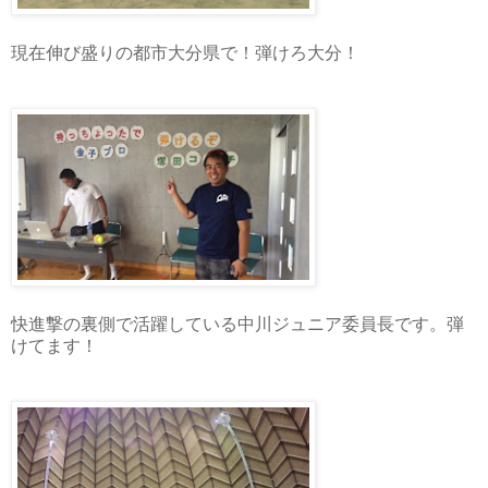
現在伸び盛りの都市大分県で！弾けろ大分！
快進撃の裏側で活躍している中川ジュニア委員長です。弾
けてます！