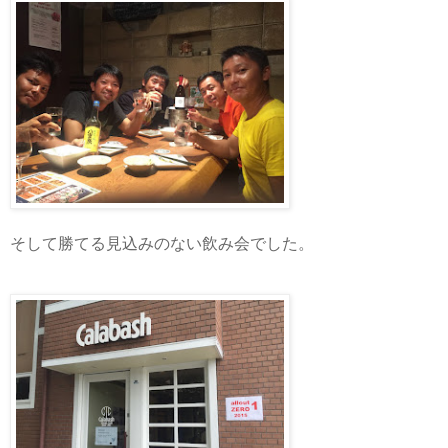
そして勝てる見込みのない飲み会でした。